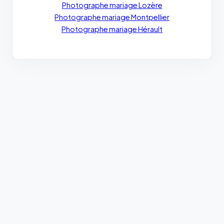
Photographe mariage Lozère
Photographe mariage Montpellier
Photographe mariage Hérault