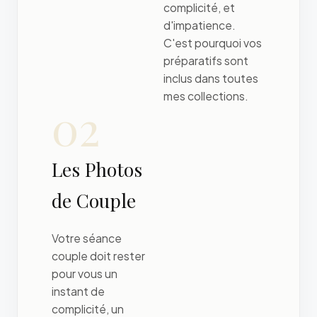
complicité, et
d'impatience.
C'est pourquoi vos
préparatifs sont
inclus dans toutes
mes collections.
02
Les Photos
de Couple
Votre séance
couple doit rester
pour vous un
instant de
complicité, un