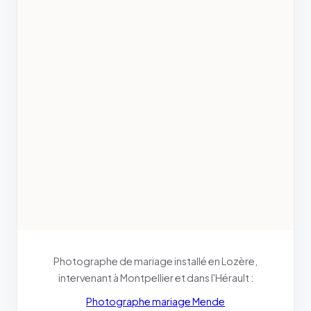
Photographe de mariage installé en Lozère,
intervenant à Montpellier et dans l'Hérault :
Photographe mariage Mende