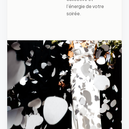
l'énergie de votre
soirée.