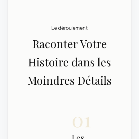
Le déroulement
Raconter Votre
Histoire dans les
Moindres Détails
01
Les