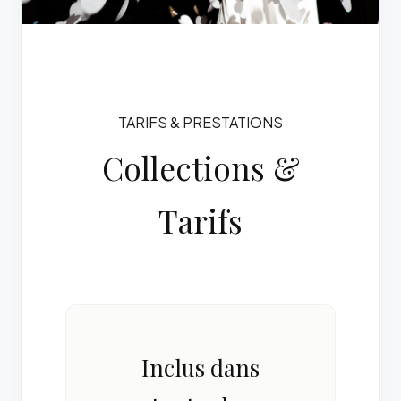
TARIFS & PRESTATIONS
Collections &
Tarifs
Inclus dans