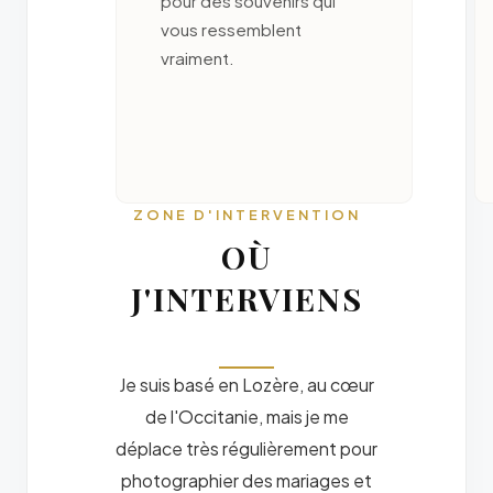
pour des souvenirs qui
vous ressemblent
vraiment.
ZONE D'INTERVENTION
OÙ
J'INTERVIENS
Je suis basé en Lozère, au cœur
de l'Occitanie, mais je me
déplace très régulièrement pour
photographier des mariages et