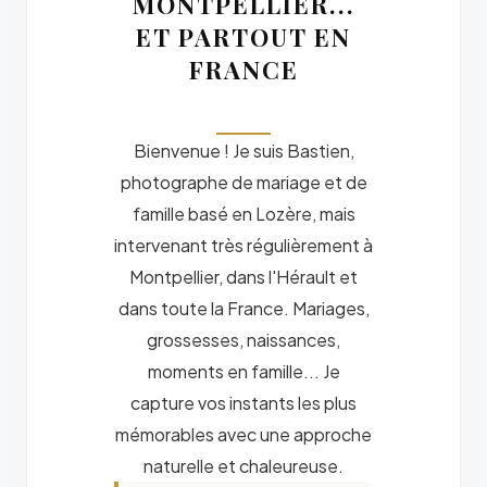
MONTPELLIER...
ET PARTOUT EN
FRANCE
Bienvenue ! Je suis Bastien,
photographe de mariage et de
famille basé en Lozère, mais
intervenant très régulièrement à
Montpellier, dans l'Hérault et
dans toute la France. Mariages,
grossesses, naissances,
moments en famille... Je
capture vos instants les plus
mémorables avec une approche
naturelle et chaleureuse.