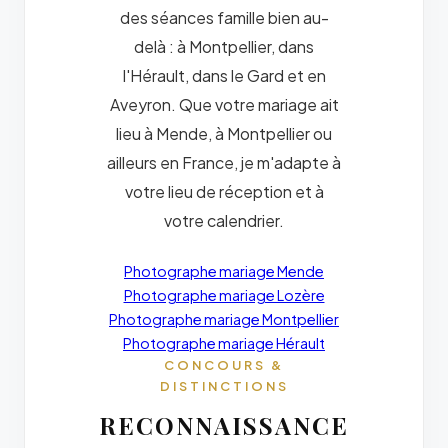
des séances famille bien au-
delà : à Montpellier, dans
l'Hérault, dans le Gard et en
Aveyron. Que votre mariage ait
lieu à Mende, à Montpellier ou
ailleurs en France, je m'adapte à
votre lieu de réception et à
votre calendrier.
Photographe mariage Mende
Photographe mariage Lozère
Photographe mariage Montpellier
Photographe mariage Hérault
CONCOURS &
DISTINCTIONS
RECONNAISSANCE