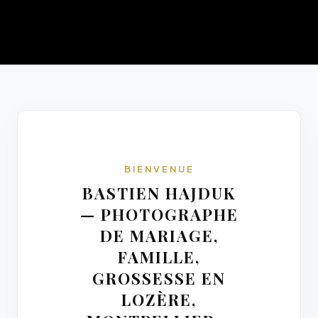
BIENVENUE
BASTIEN HAJDUK
— PHOTOGRAPHE
DE MARIAGE,
FAMILLE,
GROSSESSE EN
LOZÈRE,