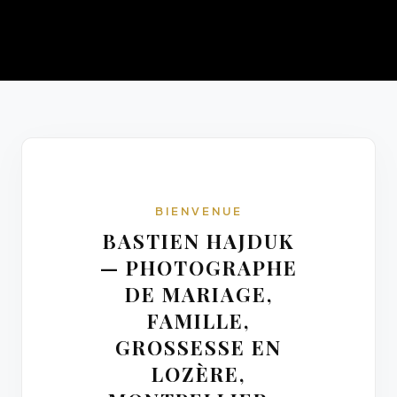
BIENVENUE
BASTIEN HAJDUK
— PHOTOGRAPHE
DE MARIAGE,
FAMILLE,
GROSSESSE EN
LOZÈRE,