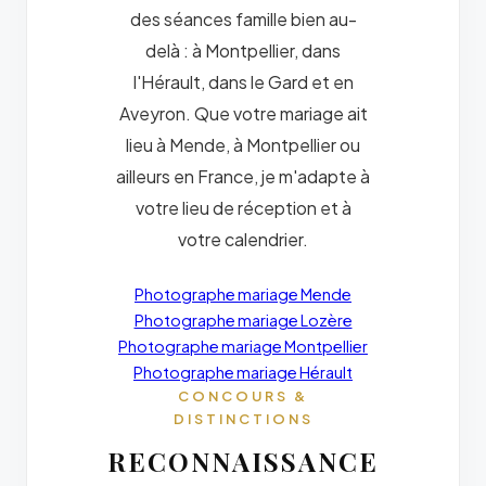
des séances famille bien au-
delà : à Montpellier, dans
l'Hérault, dans le Gard et en
Aveyron. Que votre mariage ait
lieu à Mende, à Montpellier ou
ailleurs en France, je m'adapte à
votre lieu de réception et à
votre calendrier.
Photographe mariage Mende
Photographe mariage Lozère
Photographe mariage Montpellier
Photographe mariage Hérault
CONCOURS &
DISTINCTIONS
RECONNAISSANCE