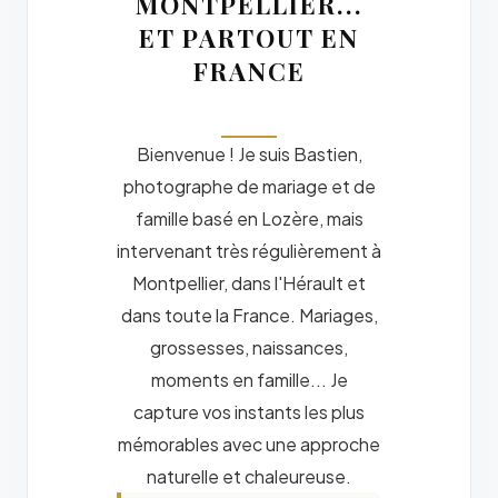
MONTPELLIER...
ET PARTOUT EN
FRANCE
Bienvenue ! Je suis Bastien,
photographe de mariage et de
famille basé en Lozère, mais
intervenant très régulièrement à
Montpellier, dans l'Hérault et
dans toute la France. Mariages,
grossesses, naissances,
moments en famille... Je
capture vos instants les plus
mémorables avec une approche
naturelle et chaleureuse.