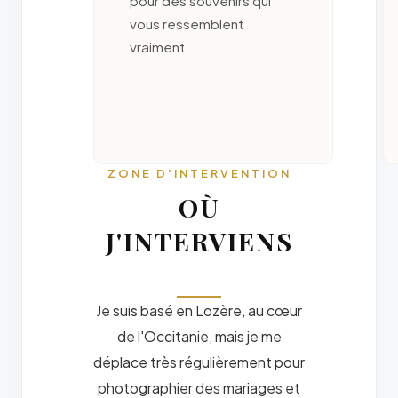
pour des souvenirs qui
vous ressemblent
vraiment.
ZONE D'INTERVENTION
OÙ
J'INTERVIENS
Je suis basé en Lozère, au cœur
de l'Occitanie, mais je me
déplace très régulièrement pour
photographier des mariages et