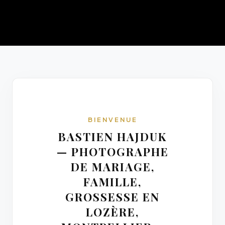
BIENVENUE
BASTIEN HAJDUK
— PHOTOGRAPHE
DE MARIAGE,
FAMILLE,
GROSSESSE EN
LOZÈRE,