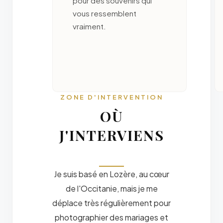
pour des souvenirs qui
vous ressemblent
vraiment.
ZONE D'INTERVENTION
OÙ
J'INTERVIENS
Je suis basé en Lozère, au cœur
de l'Occitanie, mais je me
déplace très régulièrement pour
photographier des mariages et