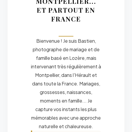
MONTPELLIER...
ET PARTOUT EN
FRANCE
Bienvenue ! Je suis Bastien,
photographe de mariage et de
famille basé en Lozère, mais
intervenant très régulièrement à
Montpellier, dans l'Hérault et
dans toute la France. Mariages,
grossesses, naissances,
moments en famille... Je
capture vos instants les plus
mémorables avec une approche
naturelle et chaleureuse.