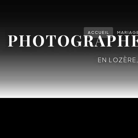
PHOTOGRAPHE 
ACCUEIL
MARIAG
EN LOZÈRE