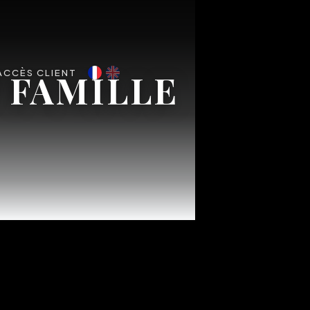
 FAMILLE
ACCÈS CLIENT