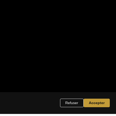
Refuser
Accepter