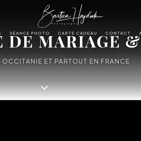
DE MARIAGE &
E
SÉANCE PHOTO
CARTE CADEAU
CONTACT
, OCCITANIE ET PARTOUT EN FRANCE