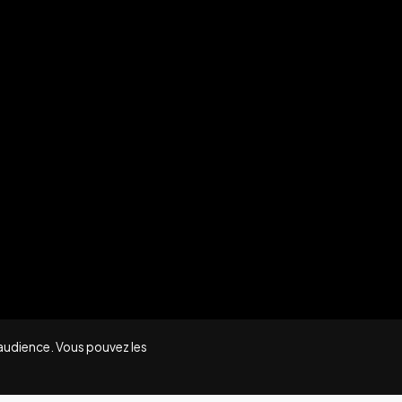
'audience. Vous pouvez les