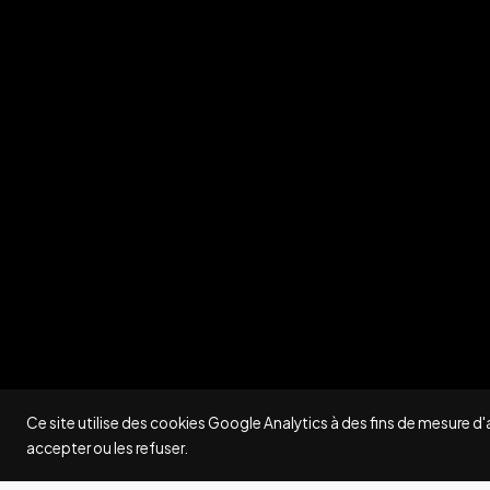
Ce site utilise des cookies Google Analytics à des fins de mesure d
accepter ou les refuser.