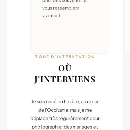
pour des souvenirs qui
vous ressemblent
vraiment.
ZONE D'INTERVENTION
OÙ
J'INTERVIENS
Je suis basé en Lozère, au cœur
de l'Occitanie, mais je me
déplace très régulièrement pour
photographier des mariages et