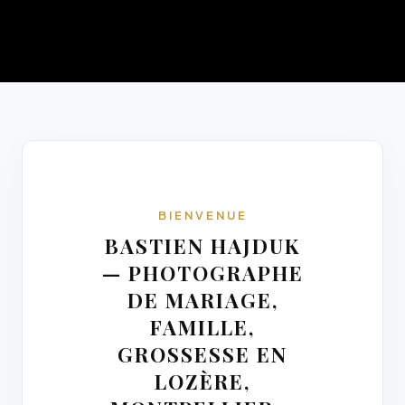
BIENVENUE
BASTIEN HAJDUK
— PHOTOGRAPHE
DE MARIAGE,
FAMILLE,
GROSSESSE EN
LOZÈRE,