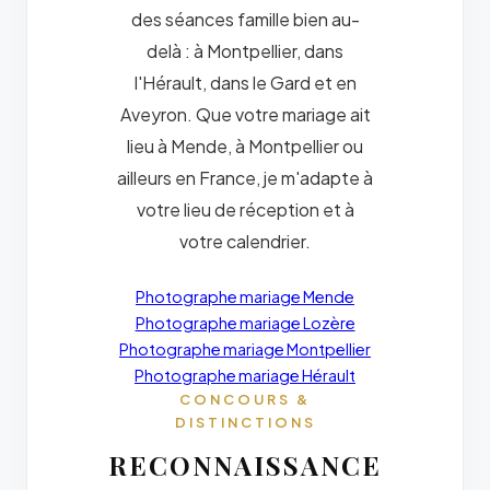
des séances famille bien au-
delà : à Montpellier, dans
l'Hérault, dans le Gard et en
Aveyron. Que votre mariage ait
lieu à Mende, à Montpellier ou
ailleurs en France, je m'adapte à
votre lieu de réception et à
votre calendrier.
Photographe mariage Mende
Photographe mariage Lozère
Photographe mariage Montpellier
Photographe mariage Hérault
CONCOURS &
DISTINCTIONS
RECONNAISSANCE