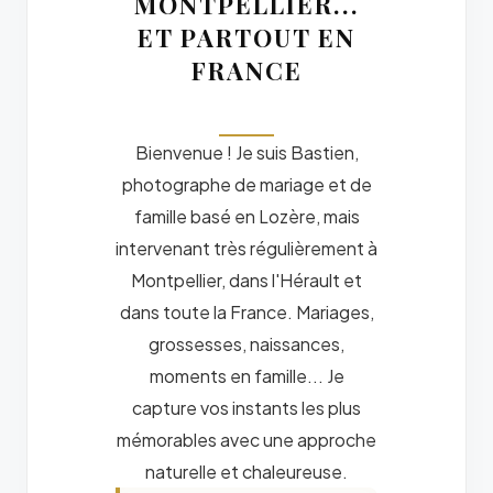
MONTPELLIER...
ET PARTOUT EN
FRANCE
Bienvenue ! Je suis Bastien,
photographe de mariage et de
famille basé en Lozère, mais
intervenant très régulièrement à
Montpellier, dans l'Hérault et
dans toute la France. Mariages,
grossesses, naissances,
moments en famille... Je
capture vos instants les plus
mémorables avec une approche
naturelle et chaleureuse.