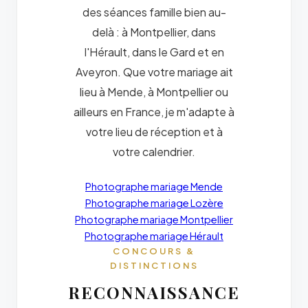
des séances famille bien au-
delà : à Montpellier, dans
l'Hérault, dans le Gard et en
Aveyron. Que votre mariage ait
lieu à Mende, à Montpellier ou
ailleurs en France, je m'adapte à
votre lieu de réception et à
votre calendrier.
Photographe mariage Mende
Photographe mariage Lozère
Photographe mariage Montpellier
Photographe mariage Hérault
CONCOURS &
DISTINCTIONS
RECONNAISSANCE