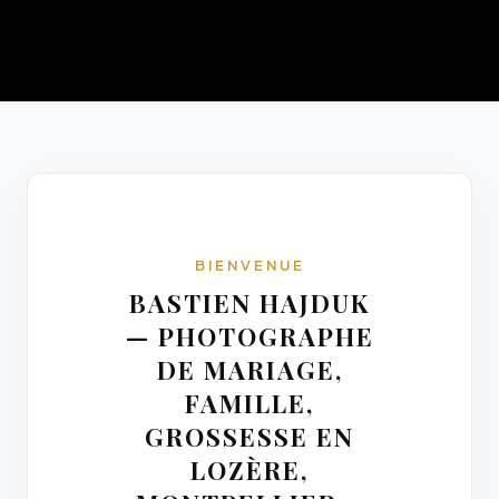
BIENVENUE
BASTIEN HAJDUK
— PHOTOGRAPHE
DE MARIAGE,
FAMILLE,
GROSSESSE EN
LOZÈRE,