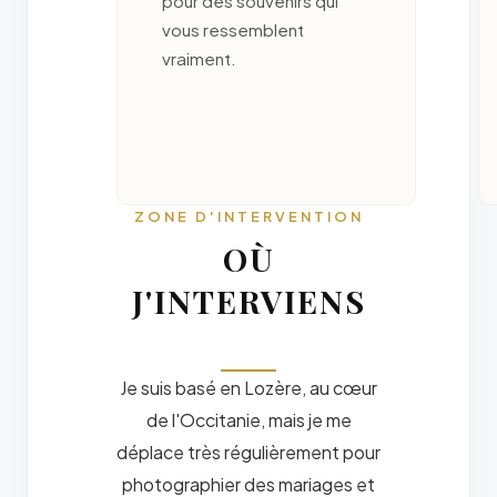
pour des souvenirs qui
vous ressemblent
vraiment.
ZONE D'INTERVENTION
OÙ
J'INTERVIENS
Je suis basé en Lozère, au cœur
de l'Occitanie, mais je me
déplace très régulièrement pour
photographier des mariages et