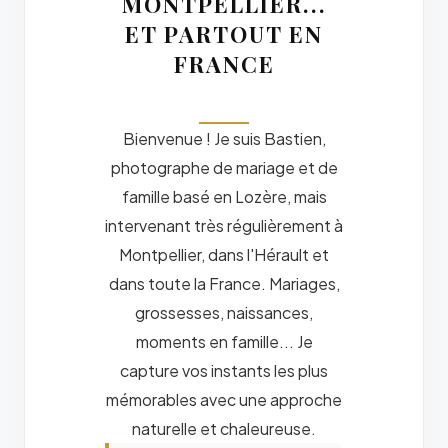
MONTPELLIER...
ET PARTOUT EN
FRANCE
Bienvenue ! Je suis Bastien,
photographe de mariage et de
famille basé en Lozère, mais
intervenant très régulièrement à
Montpellier, dans l'Hérault et
dans toute la France. Mariages,
grossesses, naissances,
moments en famille... Je
capture vos instants les plus
mémorables avec une approche
naturelle et chaleureuse.