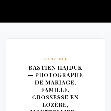
BIENVENUE
BASTIEN HAJDUK
— PHOTOGRAPHE
DE MARIAGE,
FAMILLE,
GROSSESSE EN
LOZÈRE,