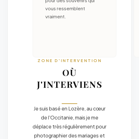
pour des souvenirs qui
vous ressemblent
vraiment.
ZONE D'INTERVENTION
OÙ
J'INTERVIENS
Je suis basé en Lozère, au cœur
de l'Occitanie, mais je me
déplace très régulièrement pour
photographier des mariages et