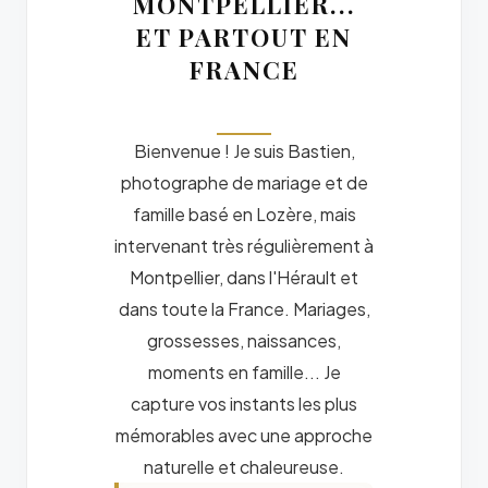
MONTPELLIER...
ET PARTOUT EN
FRANCE
Bienvenue ! Je suis Bastien,
photographe de mariage et de
famille basé en Lozère, mais
intervenant très régulièrement à
Montpellier, dans l'Hérault et
dans toute la France. Mariages,
grossesses, naissances,
moments en famille... Je
capture vos instants les plus
mémorables avec une approche
naturelle et chaleureuse.