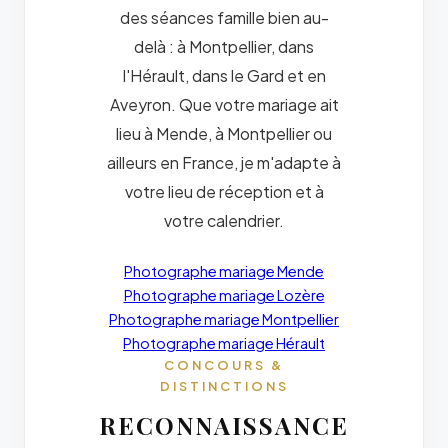
des séances famille bien au-
delà : à Montpellier, dans
l'Hérault, dans le Gard et en
Aveyron. Que votre mariage ait
lieu à Mende, à Montpellier ou
ailleurs en France, je m'adapte à
votre lieu de réception et à
votre calendrier.
Photographe mariage Mende
Photographe mariage Lozère
Photographe mariage Montpellier
Photographe mariage Hérault
CONCOURS &
DISTINCTIONS
RECONNAISSANCE