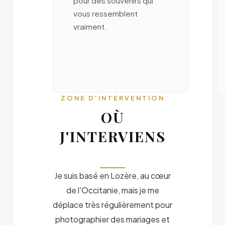
pour des souvenirs qui
vous ressemblent
vraiment.
ZONE D'INTERVENTION
OÙ
J'INTERVIENS
Je suis basé en Lozère, au cœur
de l'Occitanie, mais je me
déplace très régulièrement pour
photographier des mariages et