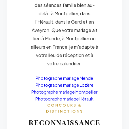
des séances famille bien au-
delà : à Montpellier, dans
l'Hérault, dans le Gard et en
Aveyron. Que votre mariage ait
lieu à Mende, à Montpellier ou
ailleurs en France, je m'adapte à
votre lieu de réception et à
votre calendrier.
Photographe mariage Mende
Photographe mariage Lozère
Photographe mariage Montpellier
Photographe mariage Hérault
CONCOURS &
DISTINCTIONS
RECONNAISSANCE