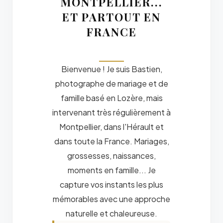
MONTPELLIER...
ET PARTOUT EN
FRANCE
Bienvenue ! Je suis Bastien,
photographe de mariage et de
famille basé en Lozère, mais
intervenant très régulièrement à
Montpellier, dans l'Hérault et
dans toute la France. Mariages,
grossesses, naissances,
moments en famille... Je
capture vos instants les plus
mémorables avec une approche
naturelle et chaleureuse.