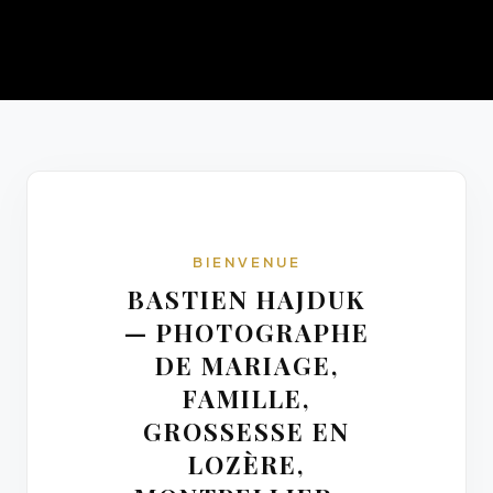
BIENVENUE
BASTIEN HAJDUK
— PHOTOGRAPHE
DE MARIAGE,
FAMILLE,
GROSSESSE EN
LOZÈRE,