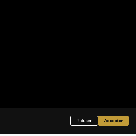
Refuser
Accepter