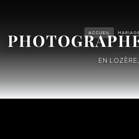
PHOTOGRAPHE 
ACCUEIL
MARIAG
EN LOZÈRE