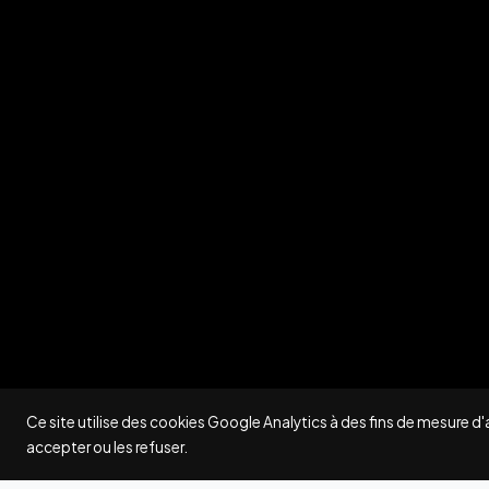
Ce site utilise des cookies Google Analytics à des fins de mesure d
accepter ou les refuser.