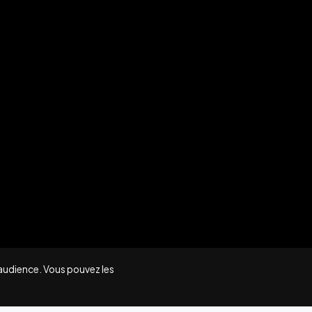
'audience. Vous pouvez les