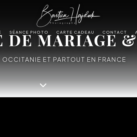
DE MARIAGE &
E
SÉANCE PHOTO
CARTE CADEAU
CONTACT
, OCCITANIE ET PARTOUT EN FRANCE