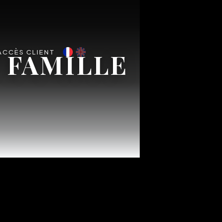
 FAMILLE
ACCÈS CLIENT