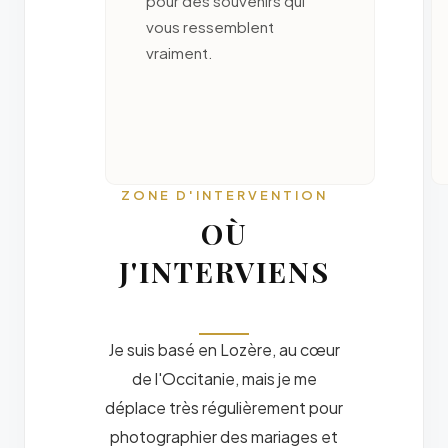
pour des souvenirs qui
vous ressemblent
vraiment.
ZONE D'INTERVENTION
OÙ
J'INTERVIENS
Je suis basé en Lozère, au cœur
de l'Occitanie, mais je me
déplace très régulièrement pour
photographier des mariages et