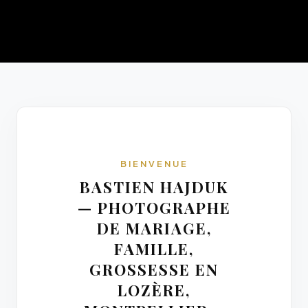
BIENVENUE
BASTIEN HAJDUK
— PHOTOGRAPHE
DE MARIAGE,
FAMILLE,
GROSSESSE EN
LOZÈRE,