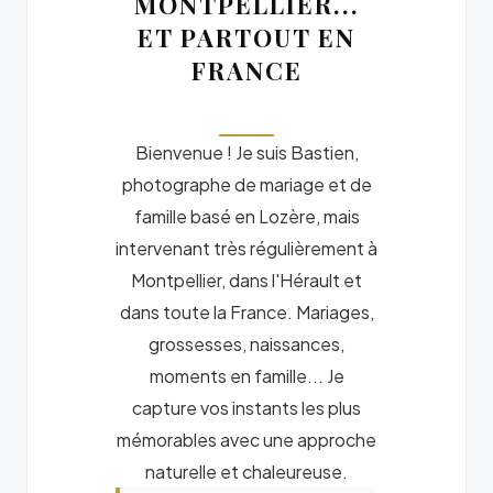
MONTPELLIER...
ET PARTOUT EN
FRANCE
Bienvenue ! Je suis Bastien,
photographe de mariage et de
famille basé en Lozère, mais
intervenant très régulièrement à
Montpellier, dans l'Hérault et
dans toute la France. Mariages,
grossesses, naissances,
moments en famille... Je
capture vos instants les plus
mémorables avec une approche
naturelle et chaleureuse.