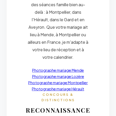
des séances famille bien au-
delà : à Montpellier, dans
l'Hérault, dans le Gard et en
Aveyron. Que votre mariage ait
lieu à Mende, à Montpellier ou
ailleurs en France, je m'adapte à
votre lieu de réception et à
votre calendrier.
Photographe mariage Mende
Photographe mariage Lozère
Photographe mariage Montpellier
Photographe mariage Hérault
CONCOURS &
DISTINCTIONS
RECONNAISSANCE