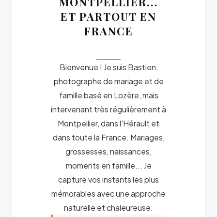
MONTPELLIER...
ET PARTOUT EN
FRANCE
Bienvenue ! Je suis Bastien,
photographe de mariage et de
famille basé en Lozère, mais
intervenant très régulièrement à
Montpellier, dans l'Hérault et
dans toute la France. Mariages,
grossesses, naissances,
moments en famille... Je
capture vos instants les plus
mémorables avec une approche
naturelle et chaleureuse.