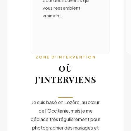
pour des souvenirs qui
vous ressemblent
vraiment.
ZONE D'INTERVENTION
OÙ
J'INTERVIENS
Je suis basé en Lozère, au cœur
de l'Occitanie, mais je me
déplace très régulièrement pour
photographier des mariages et