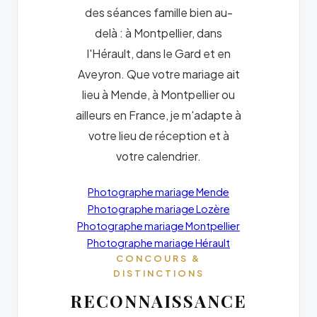
des séances famille bien au-
delà : à Montpellier, dans
l'Hérault, dans le Gard et en
Aveyron. Que votre mariage ait
lieu à Mende, à Montpellier ou
ailleurs en France, je m'adapte à
votre lieu de réception et à
votre calendrier.
Photographe mariage Mende
Photographe mariage Lozère
Photographe mariage Montpellier
Photographe mariage Hérault
CONCOURS &
DISTINCTIONS
RECONNAISSANCE