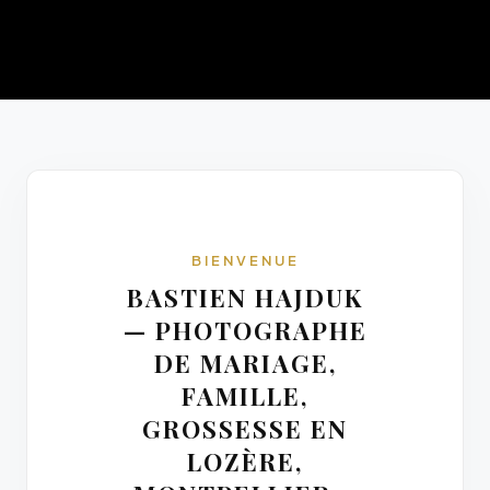
BIENVENUE
BASTIEN HAJDUK
— PHOTOGRAPHE
DE MARIAGE,
FAMILLE,
GROSSESSE EN
LOZÈRE,