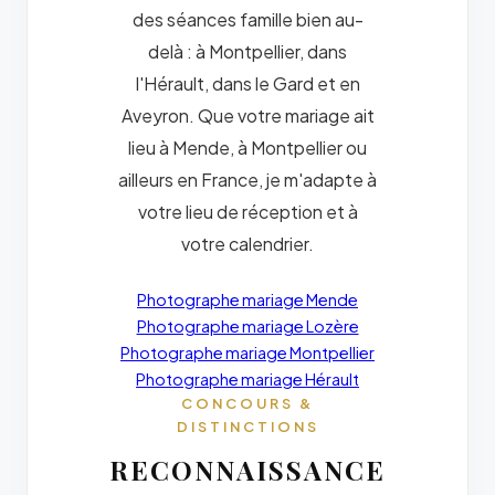
des séances famille bien au-
delà : à Montpellier, dans
l'Hérault, dans le Gard et en
Aveyron. Que votre mariage ait
lieu à Mende, à Montpellier ou
ailleurs en France, je m'adapte à
votre lieu de réception et à
votre calendrier.
Photographe mariage Mende
Photographe mariage Lozère
Photographe mariage Montpellier
Photographe mariage Hérault
CONCOURS &
DISTINCTIONS
RECONNAISSANCE