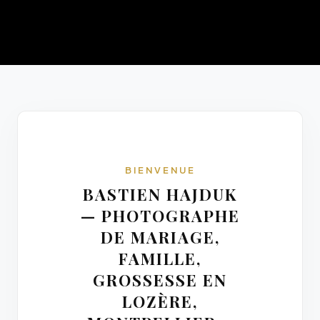
BIENVENUE
BASTIEN HAJDUK
— PHOTOGRAPHE
DE MARIAGE,
FAMILLE,
GROSSESSE EN
LOZÈRE,