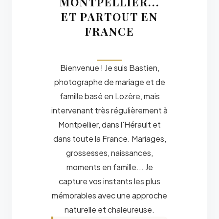
MONTPELLIER...
ET PARTOUT EN
FRANCE
Bienvenue ! Je suis Bastien,
photographe de mariage et de
famille basé en Lozère, mais
intervenant très régulièrement à
Montpellier, dans l'Hérault et
dans toute la France. Mariages,
grossesses, naissances,
moments en famille... Je
capture vos instants les plus
mémorables avec une approche
naturelle et chaleureuse.