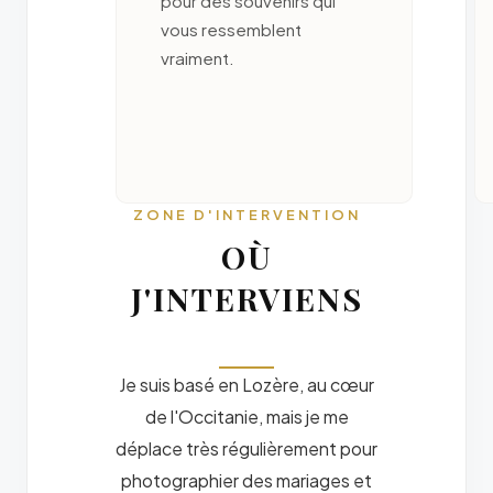
pour des souvenirs qui
vous ressemblent
vraiment.
ZONE D'INTERVENTION
OÙ
J'INTERVIENS
Je suis basé en Lozère, au cœur
de l'Occitanie, mais je me
déplace très régulièrement pour
photographier des mariages et